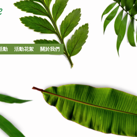
e
活動
活動花絮
關於我們