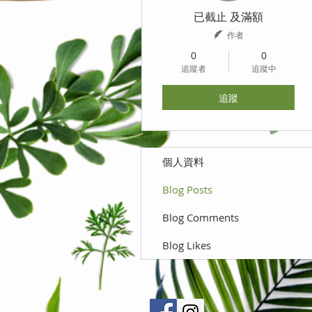
已截止 及滿額
作者
0
0
追蹤者
追蹤中
追蹤
個人資料
Blog Posts
Blog Comments
Blog Likes