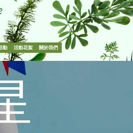
e
活動
活動花絮
關於我們
星